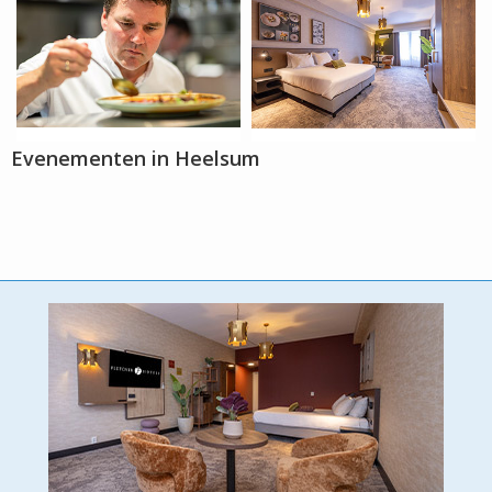
Evenementen in Heelsum