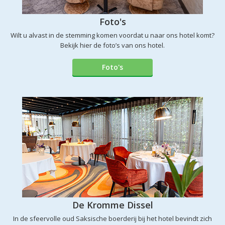
Foto's
Wilt u alvast in de stemming komen voordat u naar ons hotel komt?
Bekijk hier de foto’s van ons hotel.
Foto's
De Kromme Dissel
In de sfeervolle oud Saksische boerderij bij het hotel bevindt zich