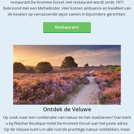
restaurant De Kromme Dissel. Het restaurant wordt sinds 1971
bekroond met een Michelinster. Hier komen ambiance en kwaliteit van
de keuken op verrassende wijze samen in bijzondere gerechten.
Restaurant
Ontdek de Veluwe
Op zoek naar een combinatie van natuur en het stadsleven? Dan bent
u bij Fletcher Boutique Hotel De Kromme Dissel aan het juiste adres.
Op de Veluwe kunt u in alle rust de prachtige natuur ontdekken, maar