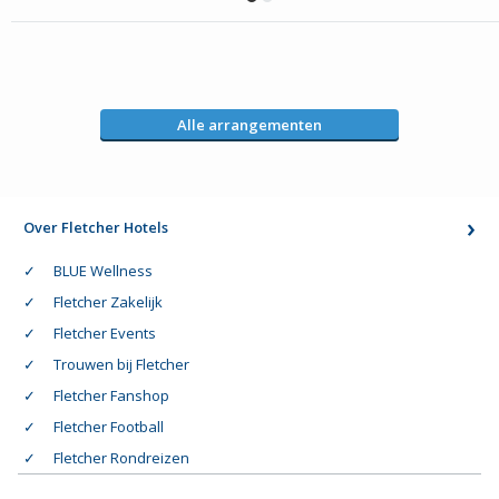
Alle arrangementen
Over Fletcher Hotels
BLUE Wellness
Fletcher Zakelijk
Fletcher Events
Trouwen bij Fletcher
Fletcher Fanshop
Fletcher Football
Fletcher Rondreizen